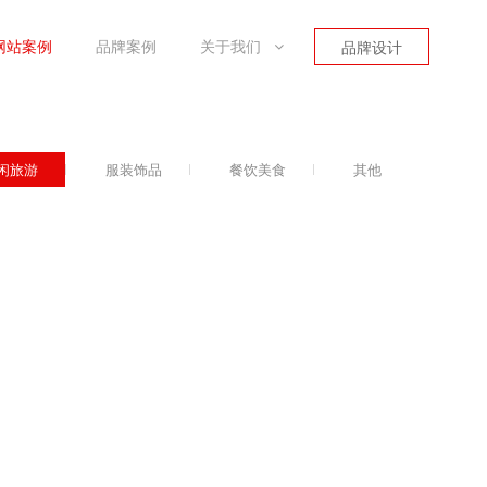
品牌案例
关于我们
品牌设计
闲旅游
服装饰品
餐饮美食
其他