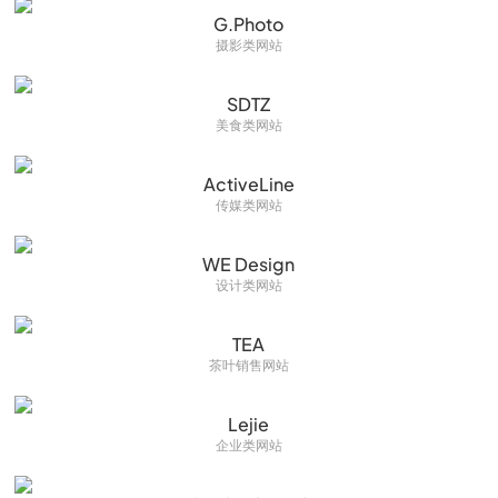
G.Photo
摄影类网站
SDTZ
美食类网站
ActiveLine
传媒类网站
WE Design
设计类网站
TEA
茶叶销售网站
Lejie
企业类网站