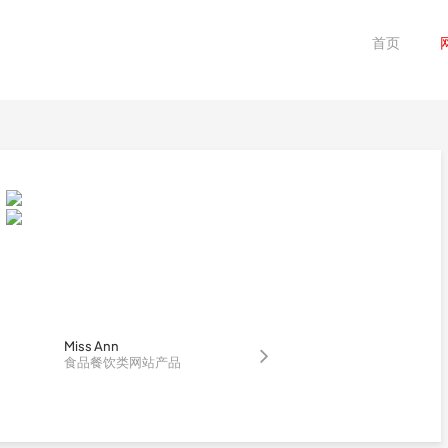
首页
Miss Ann
食品餐饮类网站产品