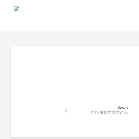
Swan
时尚/餐饮类网站产品